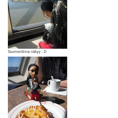
Suomenlinna näkyy : D