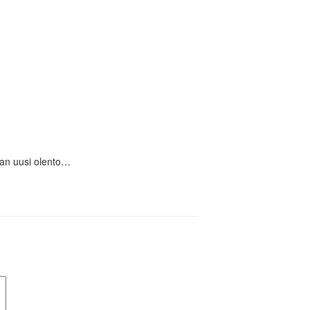
aan uusi olento…