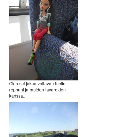
Cleo sai jakaa valtavan tuolin
reppuni ja muiden tavaroiden
kanssa...