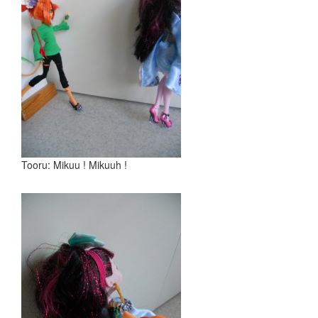
Tooru: Mikuu ! Mikuuh !