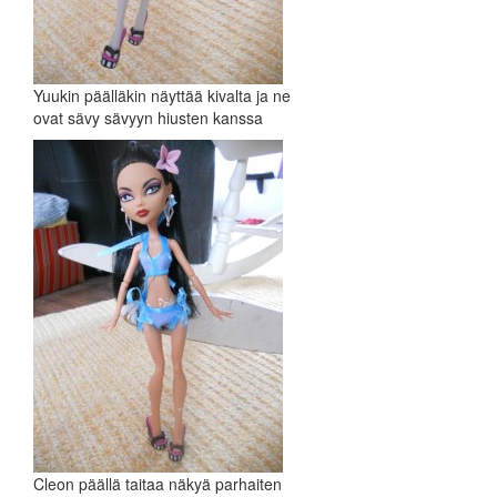
Yuukin päälläkin näyttää kivalta ja ne
ovat sävy sävyyn hiusten kanssa
Cleon päällä taitaa näkyä parhaiten